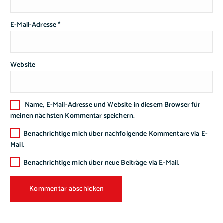
E-Mail-Adresse
*
Website
Name, E-Mail-Adresse und Website in diesem Browser für
meinen nächsten Kommentar speichern.
Benachrichtige mich über nachfolgende Kommentare via E-
Mail.
Benachrichtige mich über neue Beiträge via E-Mail.