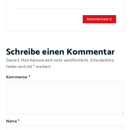
Kommentare 0
Schreibe einen Kommentar
Deine E-Mail-Adresse wird nicht veröffentlicht.
Erforderliche
Felder sind mit
*
markiert
Kommentar
*
Name
*