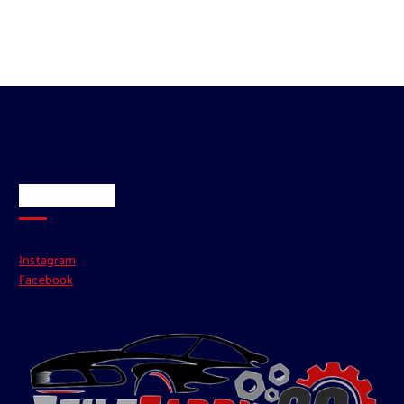
Social Media
Instagram
Facebook